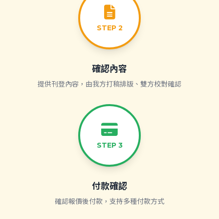
STEP 2
確認內容
提供刊登內容，由我方打稿排版、雙方校對確認
STEP 3
付款確認
確認報價後付款，支持多種付款方式