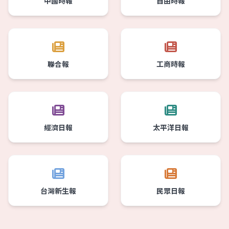
中國時報
自由時報
聯合報
工商時報
經濟日報
太平洋日報
台灣新生報
民眾日報