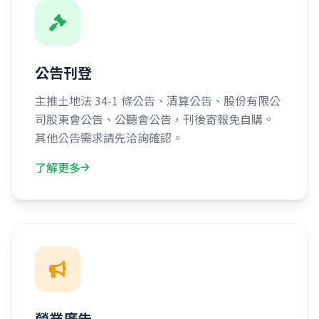
公告刊登
主推土地法 34-1 條公告、清算公告、股份有限公
司股東會公告、公聽會公告，刊後寄報免自購。
其他公告需求請先洽詢確認。
了解更多
營業廣告