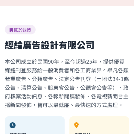
關於我們
經綸廣告設計有限公司
本公司成立於民國90年，至今超過25年，提供優質
媒體刊登服務給一般消費者和各工商業界。舉凡各類
營業廣告、分類廣告、法定公告刊登（土地法34-1條
公告、清算公告、股東會公告、公聽會公告等）、政
府標案活動訊息、各報新聞稿發佈、各電視新聞台主
播新聞發佈，皆可以最低廉、最快速的方式處理。