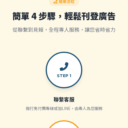
簡單流程
簡單 4 步驟，輕鬆刊登廣告
從聯繫到見報，全程專人服務，讓您省時省力
STEP 1
聯繫客服
撥打免付費專線或加LINE，由專人為您服務