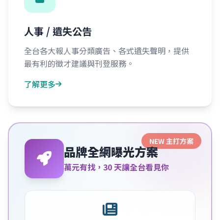
人事 / 遺失公告
全台各大報人事分類廣告、各式遺失聲明，提供
最有利的徵才建議與刊登服務。
了解更多
NEW 主打方案
品牌全網曝光方案
萬元有找，30 天讓全台看見你