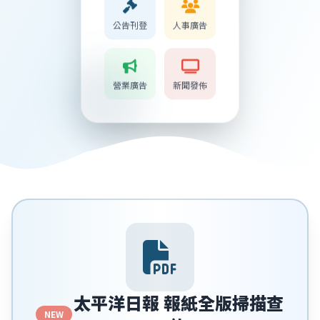
公告刊登
人事廣告
營業廣告
新聞發佈
太平洋日報 報紙全版掃描查
NEW