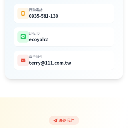
行動電話
0935-581-130
LINE ID
ecoyah2
電子郵件
terry@111.com.tw
聯絡我們