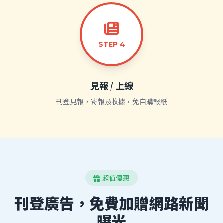
STEP 4
見報 / 上線
刊登見報，寄報及收據，免自購報紙
超值優惠
刊登廣告，免費加贈網路新聞
曝光