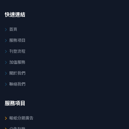
快速連結
首頁
服務項目
刊登流程
加值服務
關於我們
聯絡我們
服務項目
報紙分類廣告
公告刊登