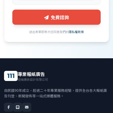
免費諮詢
送出表單即表示您同意我們的
隱私權政策
專業報紙廣告
111
經綸廣告設計有限公司
自民國90年成立，超過二十年專業服務經驗，提供全台各大報紙廣
告刊登、新聞發佈等一站式媒體服務。