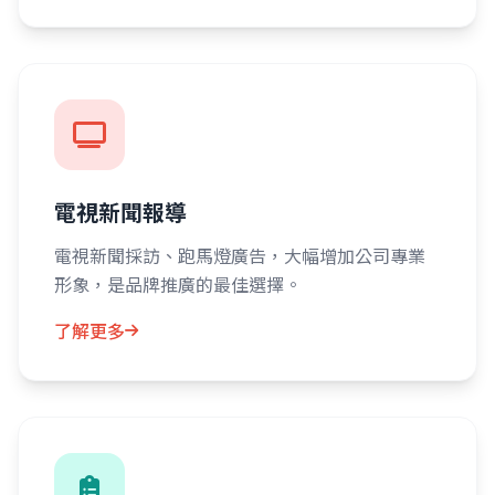
電視新聞報導
電視新聞採訪、跑馬燈廣告，大幅增加公司專業
形象，是品牌推廣的最佳選擇。
了解更多