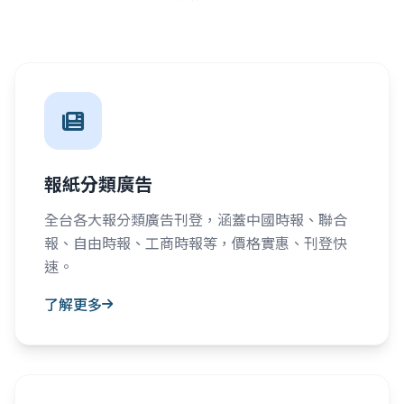
報紙分類廣告
全台各大報分類廣告刊登，涵蓋中國時報、聯合
報、自由時報、工商時報等，價格實惠、刊登快
速。
了解更多