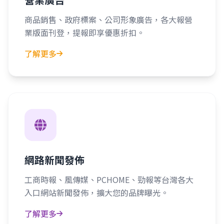
商品銷售、政府標案、公司形象廣告，各大報營
業版面刊登，提報即享優惠折扣。
了解更多
網路新聞發佈
工商時報、風傳媒、PCHOME、勁報等台灣各大
入口網站新聞發佈，擴大您的品牌曝光。
了解更多