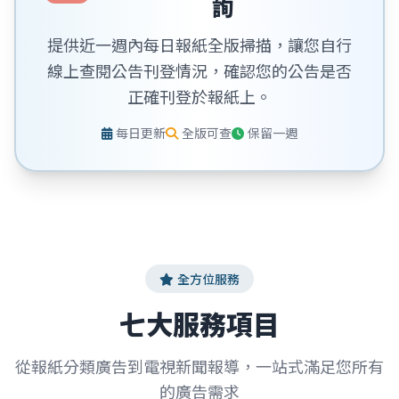
詢
提供近一週內每日報紙全版掃描，讓您自行
線上查閱公告刊登情況，確認您的公告是否
正確刊登於報紙上。
每日更新
全版可查
保留一週
全方位服務
七大服務項目
從報紙分類廣告到電視新聞報導，一站式滿足您所有
的廣告需求