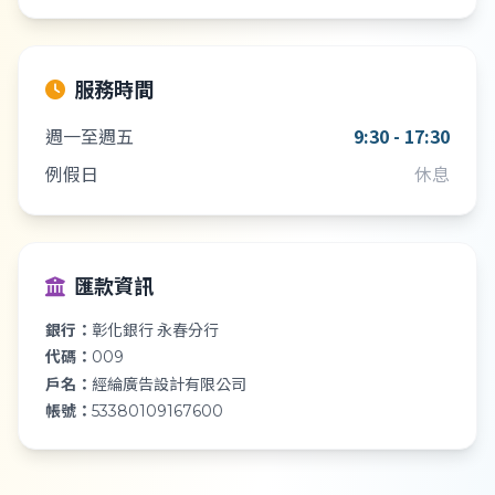
服務時間
週一至週五
9:30 - 17:30
例假日
休息
匯款資訊
銀行：
彰化銀行 永春分行
代碼：
009
戶名：
經綸廣告設計有限公司
帳號：
53380109167600