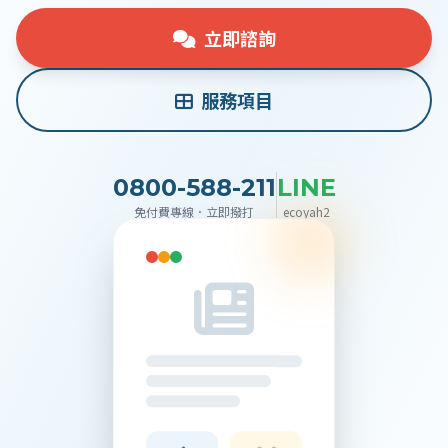
聯絡我們
立即諮詢
服務項目
0800-588-211
LINE
免付費專線．立即撥打
ecoyah2