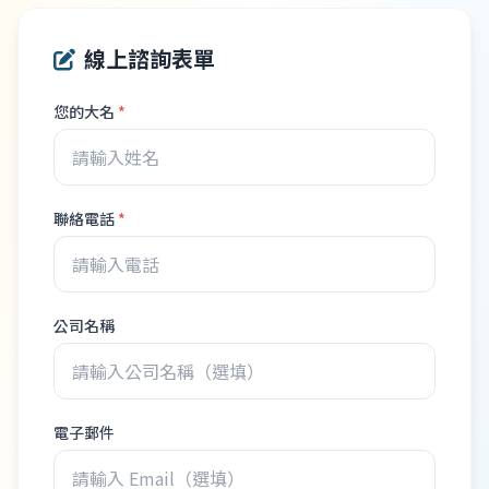
線上諮詢表單
您的大名
*
聯絡電話
*
公司名稱
電子郵件