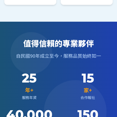
值得信賴的專業夥伴
自民國90年成立至今，服務品質始終如一
25
15
年+
家+
服務年資
合作報社
40,000
150