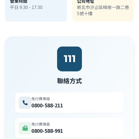
營業時間
公司地址
平日 9:30 - 17:30
新北市汐止區樟樹一路二巷
5號十樓
111
聯絡方式
免付費專線
0800-588-211
免付費傳真
0800-588-991